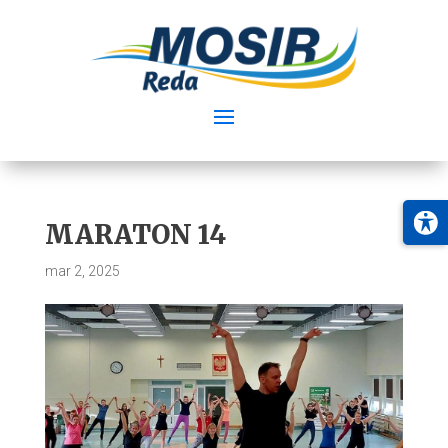
MARATON 14
mar 2, 2025