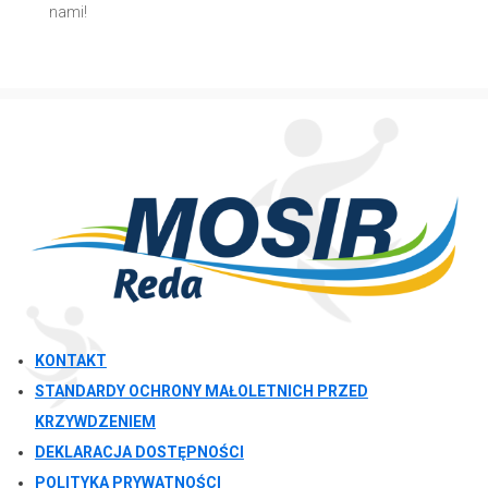
nami!
KONTAKT
STANDARDY OCHRONY MAŁOLETNICH PRZED
KRZYWDZENIEM
DEKLARACJA DOSTĘPNOŚCI
POLITYKA PRYWATNOŚCI