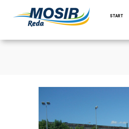
START