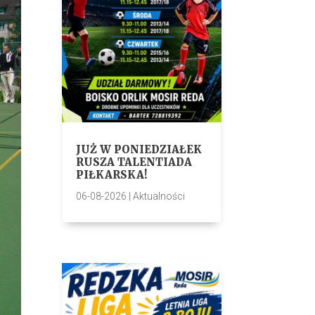
JUŻ W PONIEDZIAŁEK
RUSZA TALENTIADA
PIŁKARSKA!
06-08-2026
|
Aktualności