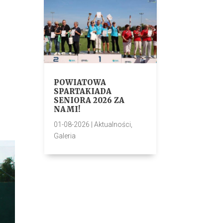
POWIATOWA
SPARTAKIADA
SENIORA 2026 ZA
NAMI!
01-08-2026
|
Aktualności
,
Galeria