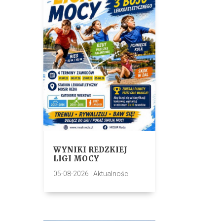
WYNIKI REDZKIEJ
LIGI MOCY
05-08-2026
|
Aktualności