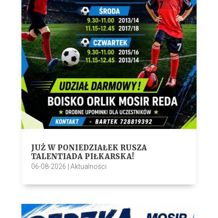
JUŻ W PONIEDZIAŁEK RUSZA
TALENTIADA PIŁKARSKA!
06-08-2026
|
Aktualności