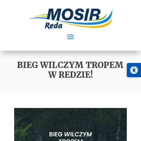
BIEG WILCZYM TROPEM
W REDZIE!