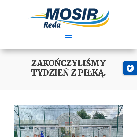
ZAKOŃCZYLIŚMY
TYDZIEŃ Z PIŁKĄ.