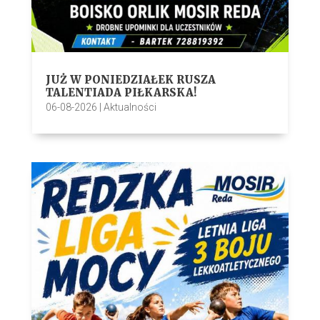
JUŻ W PONIEDZIAŁEK RUSZA
TALENTIADA PIŁKARSKA!
06-08-2026
|
Aktualności