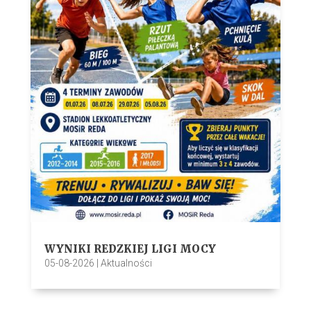
WYNIKI REDZKIEJ LIGI MOCY
05-08-2026
|
Aktualności