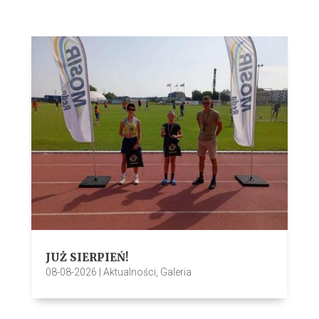
JUŻ SIERPIEŃ!
08-08-2026
|
Aktualności
,
Galeria