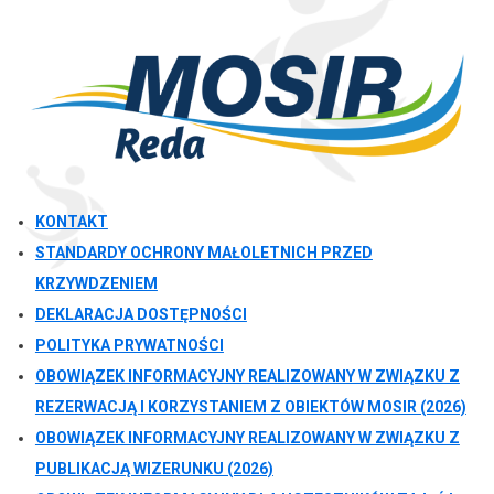
KONTAKT
STANDARDY OCHRONY MAŁOLETNICH PRZED
KRZYWDZENIEM
DEKLARACJA DOSTĘPNOŚCI
POLITYKA PRYWATNOŚCI
OBOWIĄZEK INFORMACYJNY REALIZOWANY W ZWIĄZKU Z
REZERWACJĄ I KORZYSTANIEM Z OBIEKTÓW MOSIR (2026)
OBOWIĄZEK INFORMACYJNY REALIZOWANY W ZWIĄZKU Z
PUBLIKACJĄ WIZERUNKU (2026)