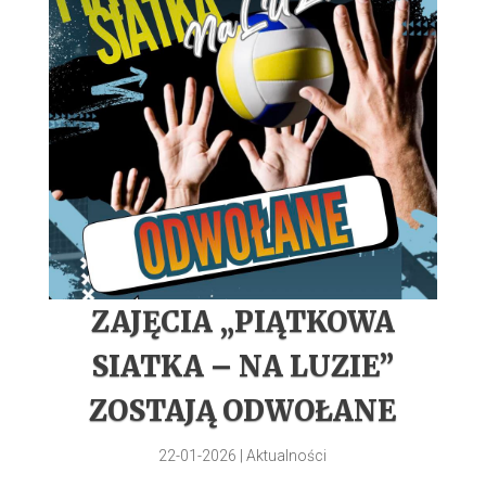
ZAJĘCIA „PIĄTKOWA
SIATKA – NA LUZIE”
ZOSTAJĄ ODWOŁANE
22-01-2026
|
Aktualności