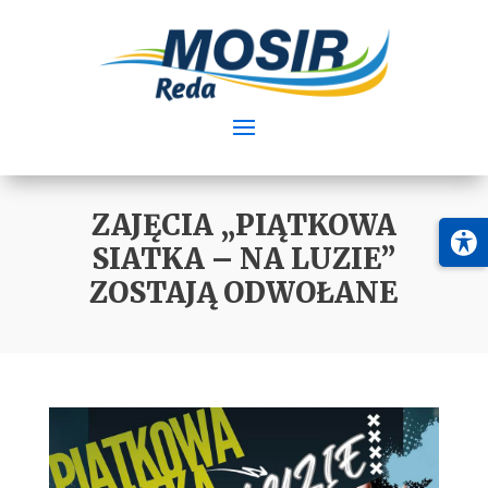
ZAJĘCIA „PIĄTKOWA
SIATKA – NA LUZIE”
ZOSTAJĄ ODWOŁANE