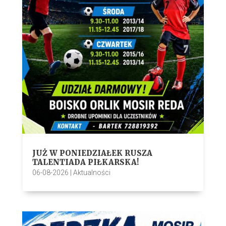
JUŻ W PONIEDZIAŁEK RUSZA
TALENTIADA PIŁKARSKA!
06-08-2026
|
Aktualności